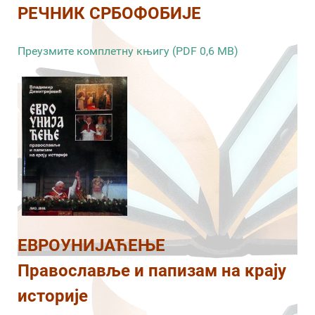
РЕЧНИК СРБОФОБИЈЕ
Преузмите комплетну књигу (PDF 0,6 MB)
ЕВРОУНИЈАЋЕЊЕ
Православље и папизам на крају
историје