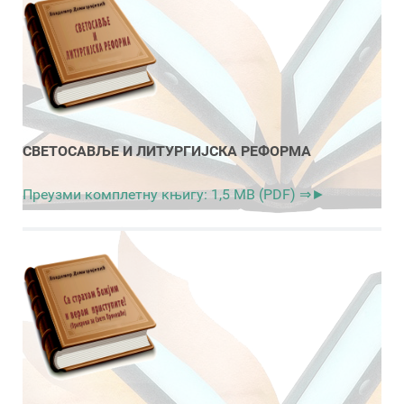
СВЕТОСАВЉЕ И ЛИТУРГИЈСКА РЕФОРМА
Преузми комплетну књигу: 1,5 MB (PDF) ⇒►