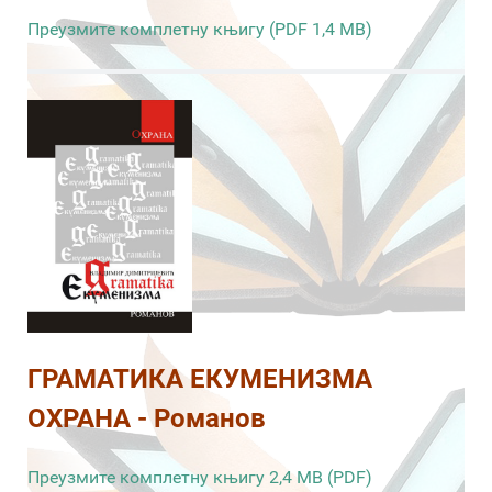
Преузмите комплетну књигу (PDF 1,4 MB)
ГРАМАТИКА ЕКУМЕНИЗМА
ОХРАНА - Романов
Преузмите комплетну књигу 2,4 MB (PDF)