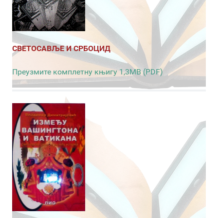
СВЕТОСАВЉЕ И СРБОЦИД
Преузмите комплетну књигу 1,3MB (PDF)