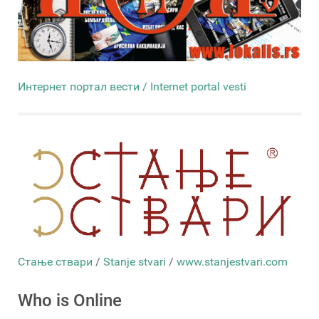
Интернет портал вести / Internet portal vesti
Стање ствари
/
Stanje stvari
/
www.stanjestvari.com
Who is Online