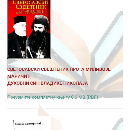
СВЕТОСАВСКИ СВЕШТЕНИК ПРОТА МИЛИВОЈЕ
МАРИЧИЋ,
ДУХОВНИ СИН ВЛАДИКЕ НИКОЛАЈА
Преузмите комплетну књигу 0,6 MB (PDF)