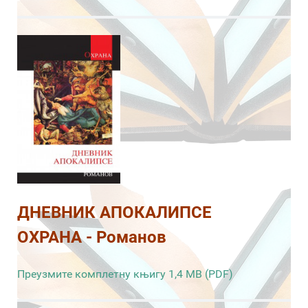
ДНЕВНИК АПОКАЛИПСЕ
ОХРАНА - Романов
Преузмите комплетну књигу 1,4 MB (PDF)