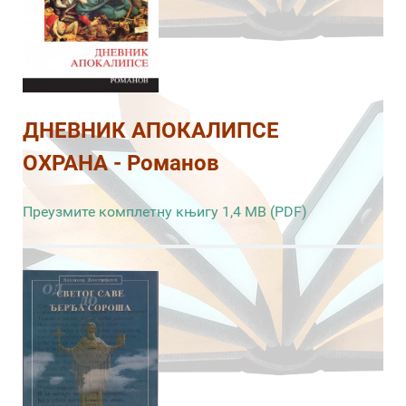
ДНЕВНИК АПОКАЛИПСЕ
ОХРАНА - Романов
Преузмите комплетну књигу 1,4 MB (PDF)