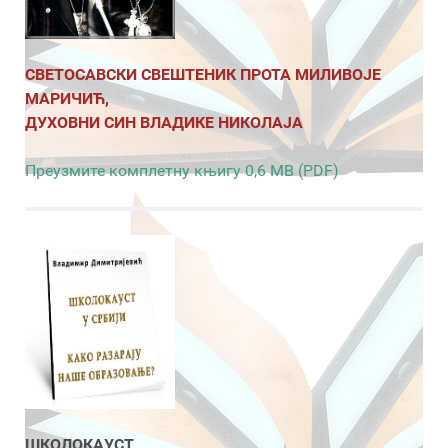
СВЕТОСАВСКИ СВЕШТЕНИК ПРОТА МИЛИВОЈЕ
МАРИЧИЋ,
ДУХОВНИ СИН ВЛАДИКЕ НИКОЛАЈА
Преузмите комплетну књигу 0,6 MB (PDF)
ШКОЛОКАУСТ