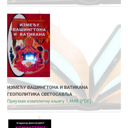
ИЗМЕЂУ ВАШИНГТОНА И ВАТИКАНА
ГЕОПОЛИТИКА СВЕТОСАВЉА
Преузми комплетну књигу 1,4MB (PDF)