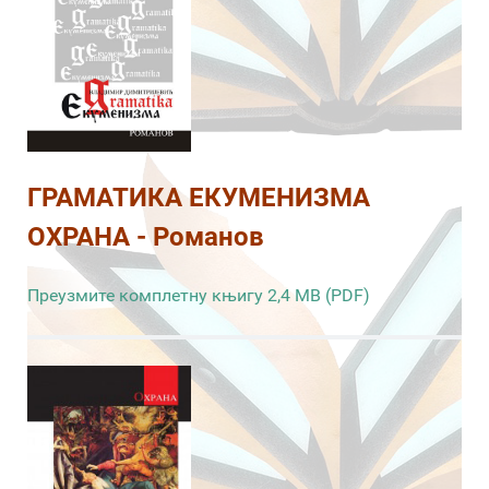
ГРАМАТИКА ЕКУМЕНИЗМА
ОХРАНА - Романов
Преузмите комплетну књигу 2,4 MB (PDF)