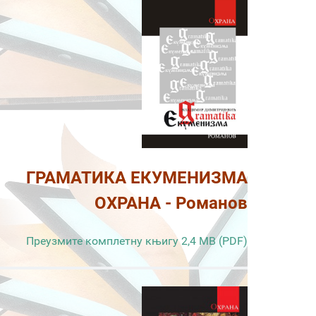
ГРАМАТИКА ЕКУМЕНИЗМА
ОХРАНА - Романов
Преузмите комплетну књигу 2,4 MB (PDF)