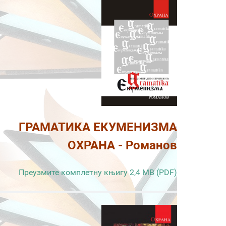
ГРАМАТИКА ЕКУМЕНИЗМА
ОХРАНА - Романов
Преузмите комплетну књигу 2,4 MB (PDF)