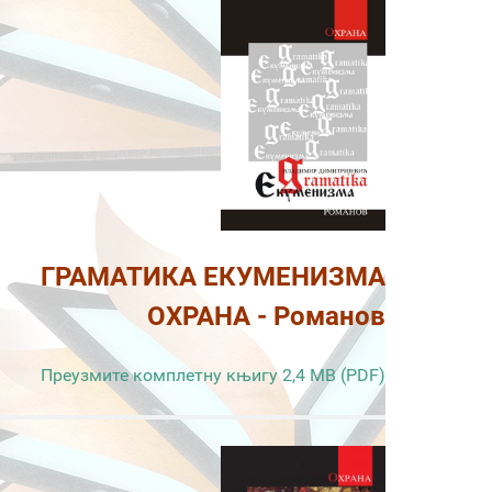
ГРАМАТИКА ЕКУМЕНИЗМА
ОХРАНА - Романов
Преузмите комплетну књигу 2,4 MB (PDF)