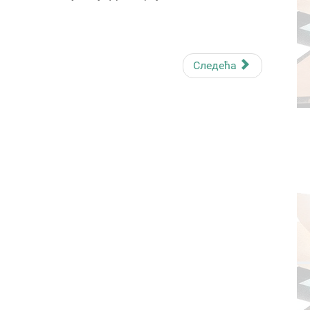
Следећа