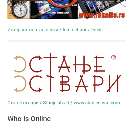
Интернет портал вести / Internet portal vesti
Стање ствари
/
Stanje stvari
/
www.stanjestvari.com
Who is Online