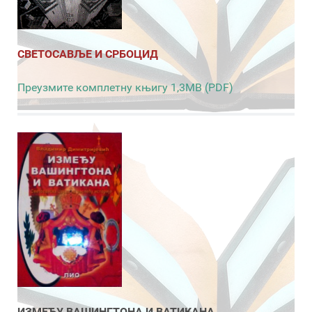
СВЕТОСАВЉЕ И СРБОЦИД
Преузмите комплетну књигу 1,3MB (PDF)
ИЗМЕЂУ ВАШИНГТОНА И ВАТИКАНА