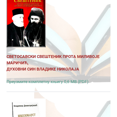
СВЕТОСАВСКИ СВЕШТЕНИК ПРОТА МИЛИВОЈЕ
МАРИЧИЋ,
ДУХОВНИ СИН ВЛАДИКЕ НИКОЛАЈА
Преузмите комплетну књигу 0,6 MB (PDF)