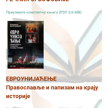
Преузмите комплетну књигу (PDF 0,6 MB)
ЕВРОУНИЈАЋЕЊЕ
Православље и папизам на крају
историје