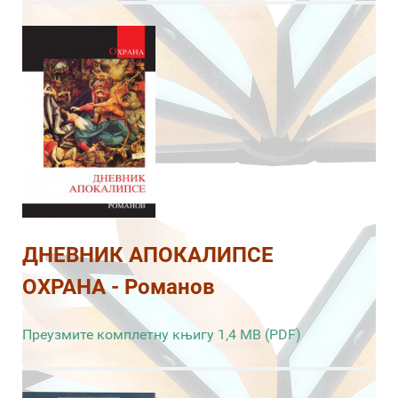
ДНЕВНИК АПОКАЛИПСЕ
ОХРАНА - Романов
Преузмите комплетну књигу 1,4 MB (PDF)