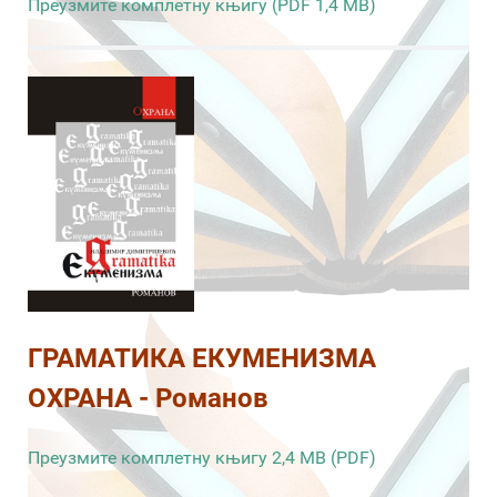
Преузмите комплетну књигу (PDF 1,4 MB)
ГРАМАТИКА ЕКУМЕНИЗМА
ОХРАНА - Романов
Преузмите комплетну књигу 2,4 MB (PDF)