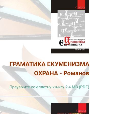
ГРАМАТИКА ЕКУМЕНИЗМА
ОХРАНА - Романов
Преузмите комплетну књигу 2,4 MB (PDF)