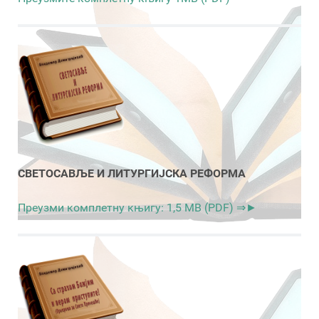
СВЕТОСАВЉЕ И ЛИТУРГИЈСКА РЕФОРМА
Преузми комплетну књигу: 1,5 MB (PDF) ⇒►