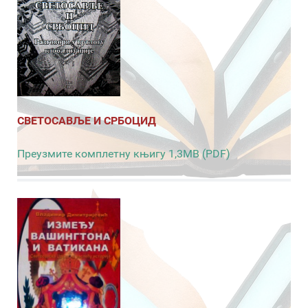
СВЕТОСАВЉЕ И СРБОЦИД
Преузмите комплетну књигу 1,3MB (PDF)