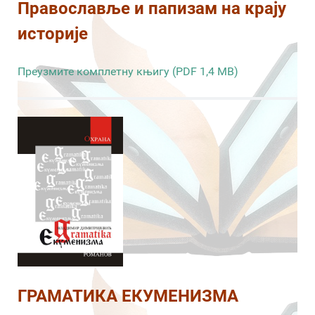
Православље и папизам на крају
историје
Преузмите комплетну књигу (PDF 1,4 MB)
ГРАМАТИКА ЕКУМЕНИЗМА