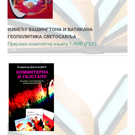
ИЗМЕЂУ ВАШИНГТОНА И ВАТИКАНА
ГЕОПОЛИТИКА СВЕТОСАВЉА
Преузми комплетну књигу 1,4MB (PDF)