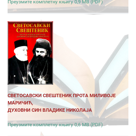
Преузмите комплетну књигу 0,9 MB (PDF)
СВЕТОСАВСКИ СВЕШТЕНИК ПРОТА МИЛИВОЈЕ
МАРИЧИЋ,
ДУХОВНИ СИН ВЛАДИКЕ НИКОЛАЈА
Преузмите комплетну књигу 0,6 MB (PDF)