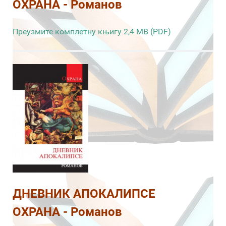
ОХРАНА - Романов
Преузмите комплетну књигу 2,4 MB (PDF)
ДНЕВНИК АПОКАЛИПСЕ
ОХРАНА - Романов