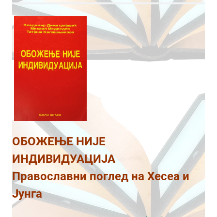
ОБОЖЕЊЕ НИЈЕ
ИНДИВИДУАЦИЈА
Православни поглед на Хесеа и
Јунга