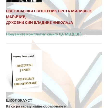
СВЕТОСАВСКИ СВЕШТЕНИК ПРОТА МИЛИВОЈЕ
МАРИЧИЋ,
ДУХОВНИ СИН ВЛАДИКЕ НИКОЛАЈА
Преузмите комплетну књигу 0,6 MB (PDF)
ШКОЛОКАУСТ
Како разарају наше образовање