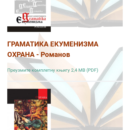
ГРАМАТИКА ЕКУМЕНИЗМА
ОХРАНА - Романов
Преузмите комплетну књигу 2,4 MB (PDF)