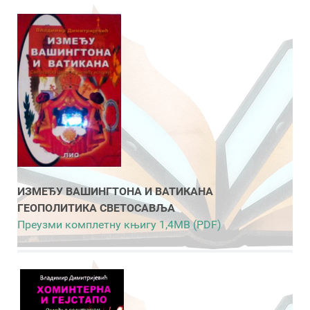
ИЗМЕЂУ ВАШИНГТОНА И ВАТИКАНА
ГЕОПОЛИТИКА СВЕТОСАВЉА
Преузми комплетну књигу 1,4MB (PDF)