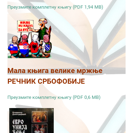
Преузмите комплетну књигу (PDF 1,94 MB)
Мала књига велике мржње
РЕЧНИК СРБОФОБИЈЕ
Преузмите комплетну књигу (PDF 0,6 MB)