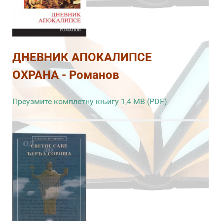
ДНЕВНИК АПОКАЛИПСЕ
ОХРАНА - Романов
Преузмите комплетну књигу 1,4 MB (PDF)