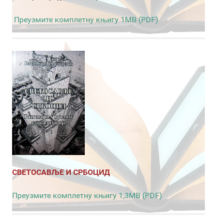
Преузмите комплетну књигу 1MB (PDF)
СВЕТОСАВЉЕ И СРБОЦИД
Преузмите комплетну књигу 1,3MB (PDF)