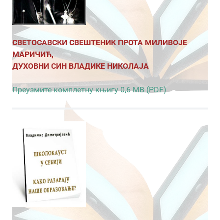
СВЕТОСАВСКИ СВЕШТЕНИК ПРОТА МИЛИВОЈЕ
МАРИЧИЋ,
ДУХОВНИ СИН ВЛАДИКЕ НИКОЛАЈА
Преузмите комплетну књигу 0,6 MB (PDF)