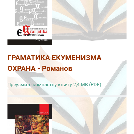
ГРАМАТИКА ЕКУМЕНИЗМА
ОХРАНА - Романов
Преузмите комплетну књигу 2,4 MB (PDF)