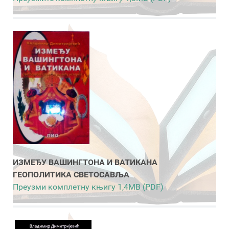
ИЗМЕЂУ ВАШИНГТОНА И ВАТИКАНА
ГЕОПОЛИТИКА СВЕТОСАВЉА
Преузми комплетну књигу 1,4MB (PDF)