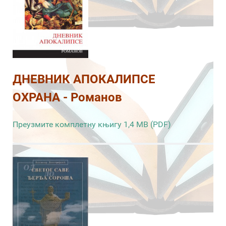
ДНЕВНИК АПОКАЛИПСЕ
ОХРАНА - Романов
Преузмите комплетну књигу 1,4 MB (PDF)