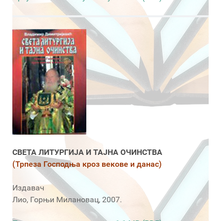
СВЕТА ЛИТУРГИЈА И ТАЈНА ОЧИНСТВА
(Трпеза Господња кроз векове и данас)
Издавач
Лио, Горњи Милановац, 2007.