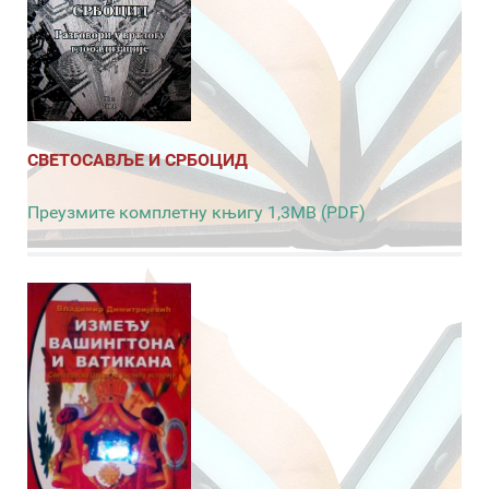
СВЕТОСАВЉЕ И СРБОЦИД
Преузмите комплетну књигу 1,3MB (PDF)