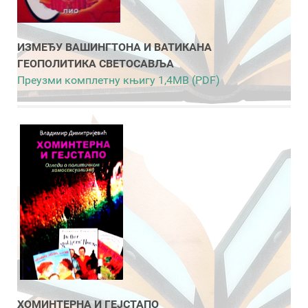
ИЗМЕЂУ ВАШИНГТОНА И ВАТИКАНА
ГЕОПОЛИТИКА СВЕТОСАВЉА
Преузми комплетну књигу 1,4MB (PDF)
ХОМИНТЕРНА И ГЕЈСТАПО