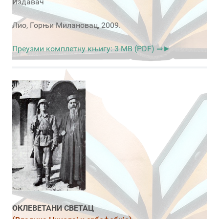
Издавач
Лио, Горњи Милановац, 2009.
Преузми комплетну књигу: 3 MB (PDF) ⇒►
ОКЛЕВЕТАНИ СВЕТАЦ