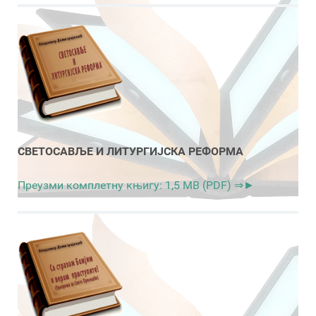
СВЕТОСАВЉЕ И ЛИТУРГИЈСКА РЕФОРМА
Преузми комплетну књигу: 1,5 MB (PDF) ⇒►