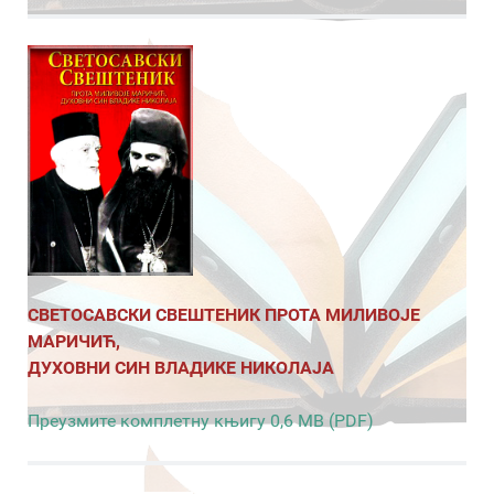
СВЕТОСАВСКИ СВЕШТЕНИК ПРОТА МИЛИВОЈЕ
МАРИЧИЋ,
ДУХОВНИ СИН ВЛАДИКЕ НИКОЛАЈА
Преузмите комплетну књигу 0,6 MB (PDF)