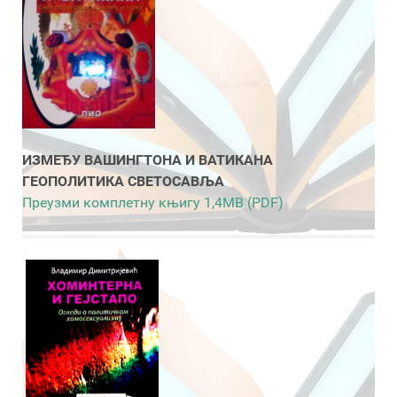
ИЗМЕЂУ ВАШИНГТОНА И ВАТИКАНА
ГЕОПОЛИТИКА СВЕТОСАВЉА
Преузми комплетну књигу 1,4MB (PDF)