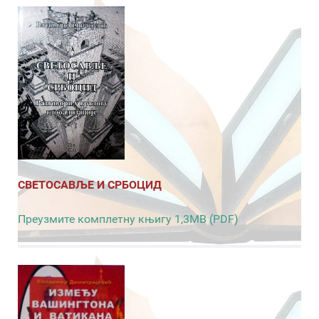
СВЕТОСАВЉЕ И СРБОЦИД
Преузмите комплетну књигу 1,3MB (PDF)