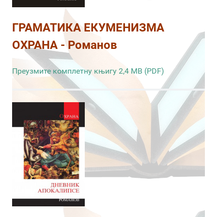
ГРАМАТИКА ЕКУМЕНИЗМА
ОХРАНА - Романов
Преузмите комплетну књигу 2,4 MB (PDF)