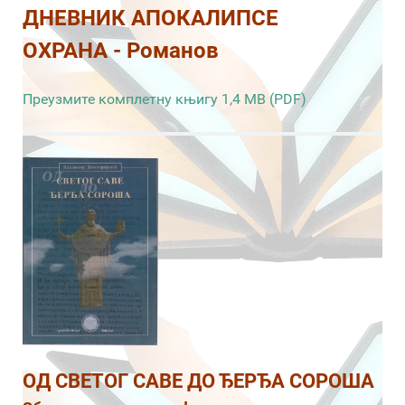
ДНЕВНИК АПОКАЛИПСЕ
ОХРАНА - Романов
Преузмите комплетну књигу 1,4 MB (PDF)
ОД СВЕТОГ САВЕ ДО ЂЕРЂА СОРОША