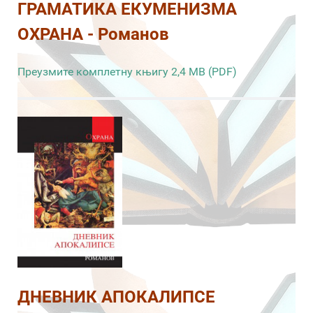
ГРАМАТИКА ЕКУМЕНИЗМА
ОХРАНА - Романов
Преузмите комплетну књигу 2,4 MB (PDF)
ДНЕВНИК АПОКАЛИПСЕ