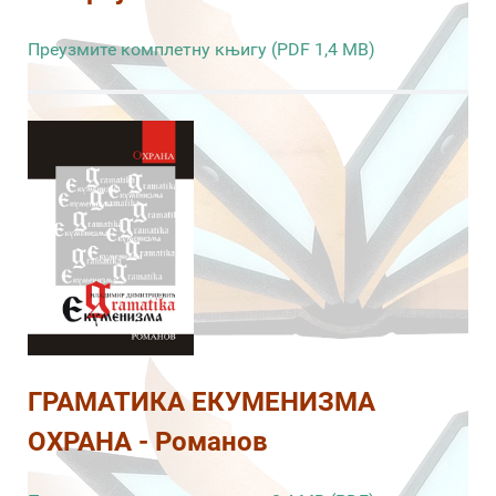
Преузмите комплетну књигу (PDF 1,4 MB)
ГРАМАТИКА ЕКУМЕНИЗМА
ОХРАНА - Романов