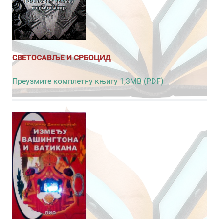
СВЕТОСАВЉЕ И СРБОЦИД
Преузмите комплетну књигу 1,3MB (PDF)