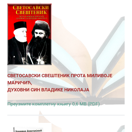
СВЕТОСАВСКИ СВЕШТЕНИК ПРОТА МИЛИВОЈЕ
МАРИЧИЋ,
ДУХОВНИ СИН ВЛАДИКЕ НИКОЛАЈА
Преузмите комплетну књигу 0,6 MB (PDF)