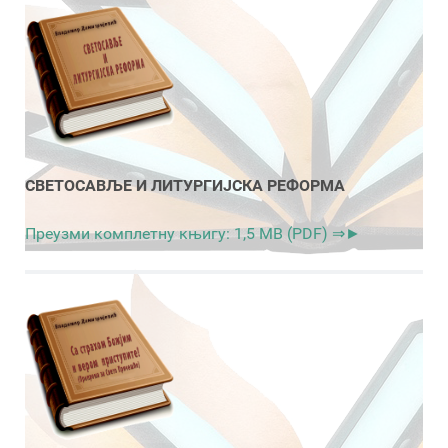
СВЕТОСАВЉЕ И ЛИТУРГИЈСКА РЕФОРМА
Преузми комплетну књигу: 1,5 MB (PDF) ⇒►