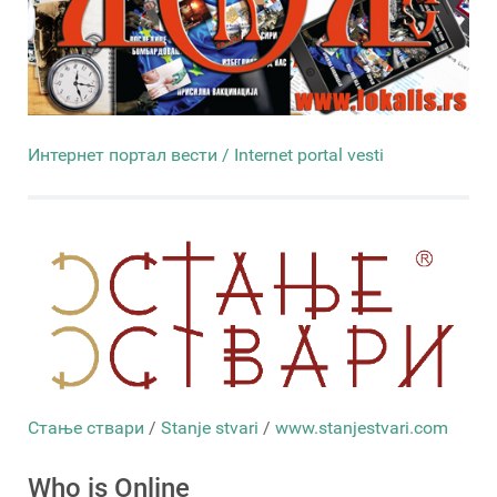
Интернет портал вести / Internet portal vesti
Стање ствари
/
Stanje stvari
/
www.stanjestvari.com
Who is Online