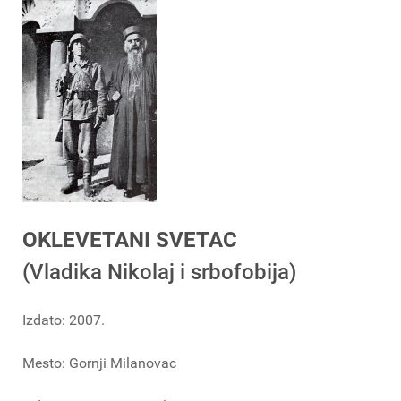
OKLEVETANI SVETAC
(Vladika Nikolaj i srbofobija)
Izdato: 2007.
Mesto: Gornji Milanovac