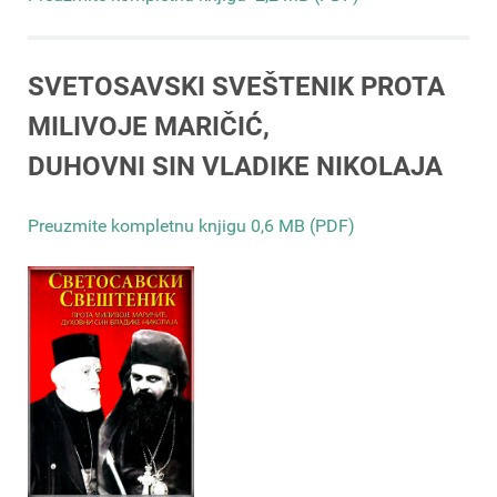
SVETOSAVSKI SVEŠTENIK PROTA
MILIVOJE MARIČIĆ,
DUHOVNI SIN VLADIKE NIKOLAJA
Preuzmite kompletnu knjigu 0,6 MB (PDF)