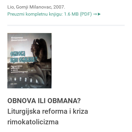
Lio, Gornji Milanovac, 2007.
Preuzmi kompletnu knjigu: 1.6 MB (PDF) ⇒►
OBNOVA ILI OBMANA?
Liturgijska reforma i kriza
rimokatolicizma