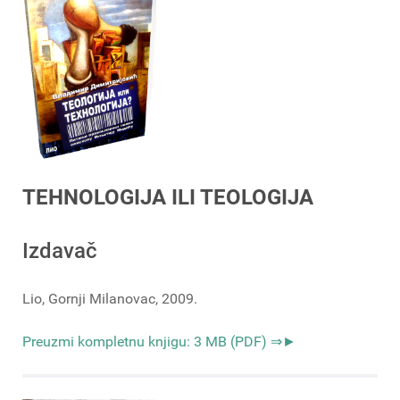
TEHNOLOGIJA ILI TEOLOGIJA
Izdavač
Lio, Gornji Milanovac, 2009.
Preuzmi kompletnu knjigu: 3 MB (PDF) ⇒►