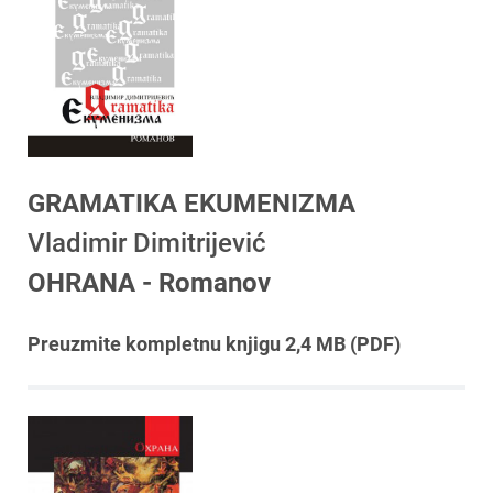
GRAMATIKA EKUMENIZMA
Vladimir Dimitrijević
OHRANA - Romanov
Preuzmite kompletnu knjigu 2,4 MB (PDF)