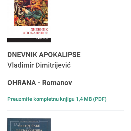
DNEVNIK APOKALIPSE
Vladimir Dimitrijević
OHRANA - Romanov
Preuzmite kompletnu knjigu 1,4 MB (PDF)