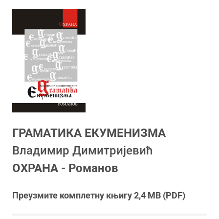
ГРАМАТИКА ЕКУМЕНИЗМА
Владимир Димитријевић
ОХРАНА - Романов
Преузмите комплетну књигу 2,4 MB (PDF)