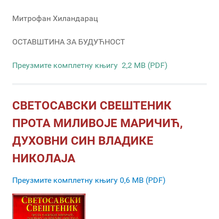
Митрофан Хиландарац
ОСТАВШТИНА ЗА БУДУЋНОСТ
Преузмите комплетну књигу 2,2 MB (PDF)
СВЕТОСАВСКИ СВЕШТЕНИК
ПРОТА МИЛИВОЈЕ МАРИЧИЋ,
ДУХОВНИ СИН ВЛАДИКЕ
НИКОЛАЈА
Преузмите комплетну књигу 0,6 MB (PDF)