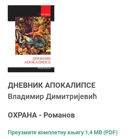
ДНЕВНИК АПОКАЛИПСЕ
Владимир Димитријевић
ОХРАНА - Романов
Преузмите комплетну књигу 1,4 MB (PDF)