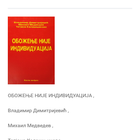
ОБОЖЕЊЕ НИЈЕ ИНДИВИДУАЦИЈА ,
Владимир Димитријевић ,
Михаил Медведев ,