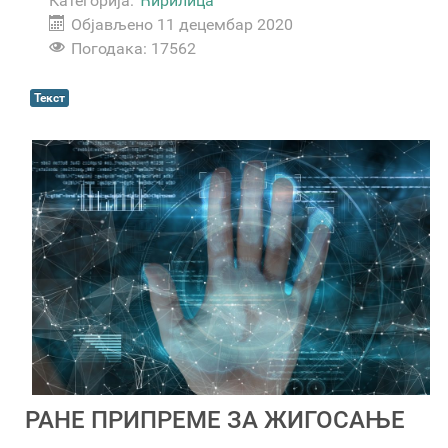
Категорија:
Ћирилица
Објављено 11 децембар 2020
Погодака: 17562
Текст
РАНЕ ПРИПРЕМЕ ЗА ЖИГОСАЊЕ