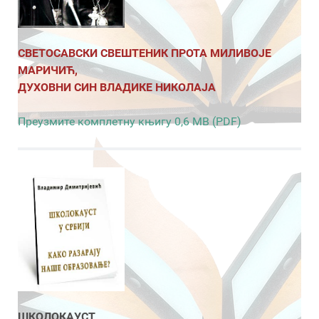
СВЕТОСАВСКИ СВЕШТЕНИК ПРОТА МИЛИВОЈЕ
МАРИЧИЋ,
ДУХОВНИ СИН ВЛАДИКЕ НИКОЛАЈА
Преузмите комплетну књигу 0,6 MB (PDF)
ШКОЛОКАУСТ