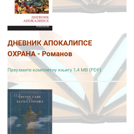
ДНЕВНИК АПОКАЛИПСЕ
ОХРАНА - Романов
Преузмите комплетну књигу 1,4 MB (PDF)