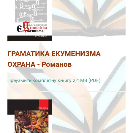
ГРАМАТИКА ЕКУМЕНИЗМА
ОХРАНА - Романов
Преузмите комплетну књигу 2,4 MB (PDF)