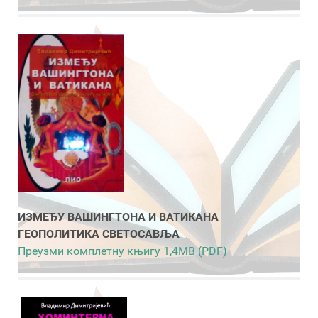
ИЗМЕЂУ ВАШИНГТОНА И ВАТИКАНА
ГЕОПОЛИТИКА СВЕТОСАВЉА
Преузми комплетну књигу 1,4MB (PDF)