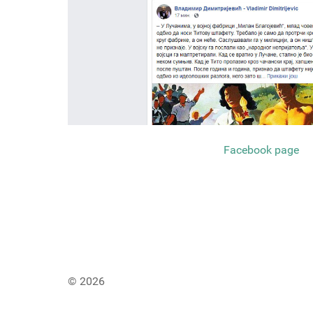
Facebook page
© 2026