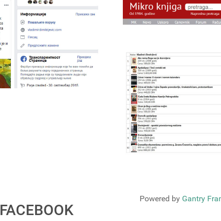
Powered by
Gantry Fr
FACEBOOK