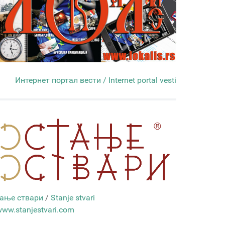
Интернет портал вести / Internet portal vesti
ање ствари
/
Stanje stvari
ww.stanjestvari.com