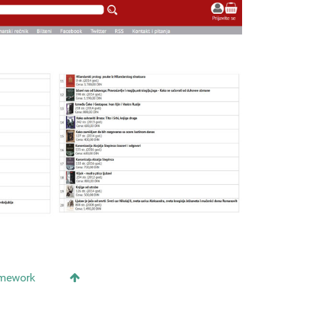
amework