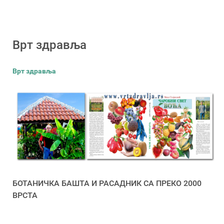
Врт здравља
Врт здравља
БОТАНИЧКА БАШТА И РАСАДНИК СА ПРЕКО 2000
ВРСТА