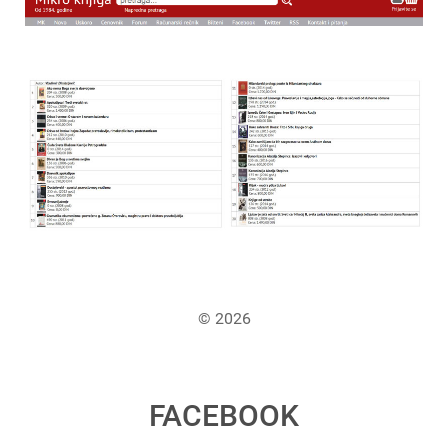
© 2026
FACEBOOK