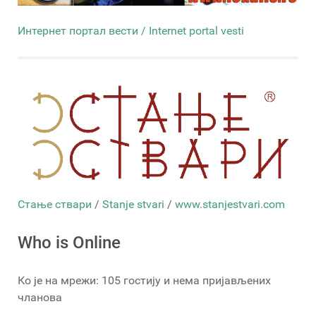
Интернет портал вести / Internet portal vesti
Стање ствари
/
Stanje stvari
/
www.stanjestvari.com
Who is Online
Ко је на мрежи: 105 гостију и нема пријављених
чланова