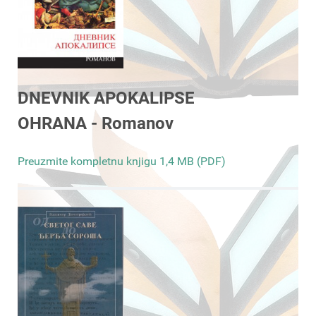
DNEVNIK APOKALIPSE
OHRANA - Romanov
Preuzmite kompletnu knjigu 1,4 MB (PDF)