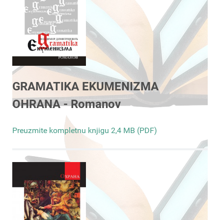
GRAMATIKA EKUMENIZMA
OHRANA - Romanov
Preuzmite kompletnu knjigu 2,4 MB (PDF)