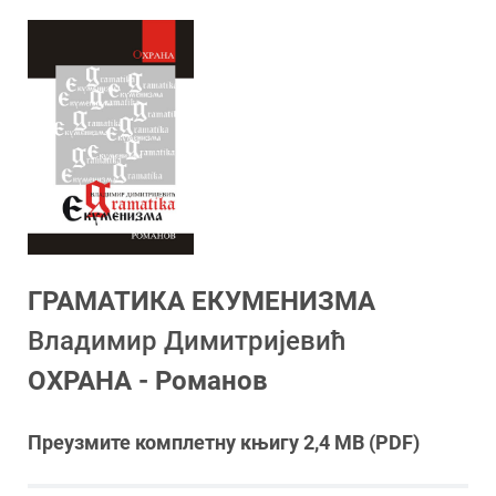
ГРАМАТИКА ЕКУМЕНИЗМА
Владимир Димитријевић
ОХРАНА - Романов
Преузмите комплетну књигу 2,4 MB (PDF)