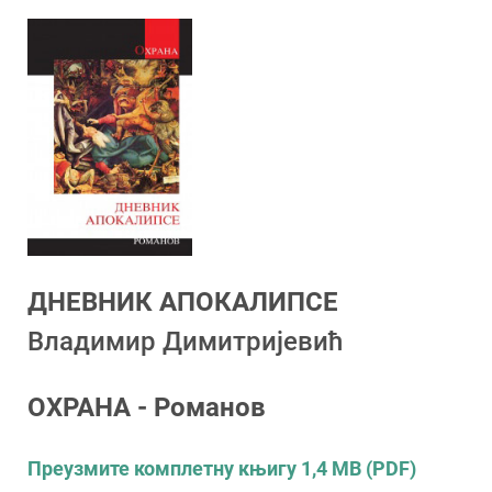
ДНЕВНИК АПОКАЛИПСЕ
Владимир Димитријевић
ОХРАНА - Романов
Преузмите комплетну књигу 1,4 MB (PDF)