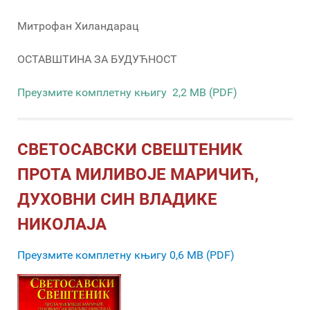
Митрофан Хиландарац
ОСТАВШТИНА ЗА БУДУЋНОСТ
Преузмите комплетну књигу 2,2 MB (PDF)
СВЕТОСАВСКИ СВЕШТЕНИК
ПРОТА МИЛИВОЈЕ МАРИЧИЋ,
ДУХОВНИ СИН ВЛАДИКЕ
НИКОЛАЈА
Преузмите комплетну књигу 0,6 MB (PDF)