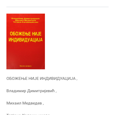
ОБОЖЕЊЕ НИЈЕ ИНДИВИДУАЦИЈА ,
Владимир Димитријевић ,
Михаил Медведев ,