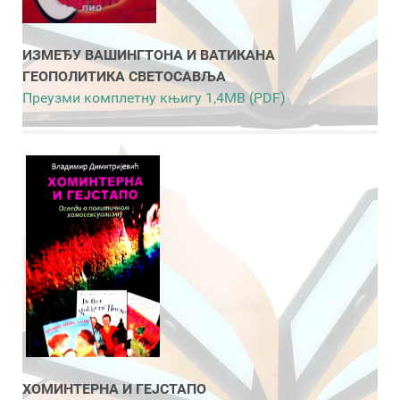
ИЗМЕЂУ ВАШИНГТОНА И ВАТИКАНА
ГЕОПОЛИТИКА СВЕТОСАВЉА
Преузми комплетну књигу 1,4MB (PDF)
ХОМИНТЕРНА И ГЕЈСТАПО