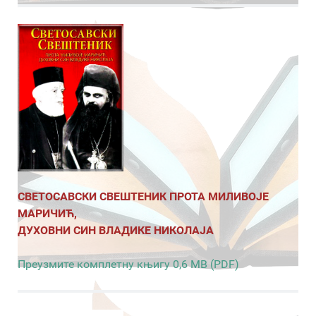
СВЕТОСАВСКИ СВЕШТЕНИК ПРОТА МИЛИВОЈЕ
МАРИЧИЋ,
ДУХОВНИ СИН ВЛАДИКЕ НИКОЛАЈА
Преузмите комплетну књигу 0,6 MB (PDF)