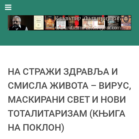
НА СТРАЖИ ЗДРАВЉА И
СМИСЛА ЖИВОТА – ВИРУС,
МАСКИРАНИ СВЕТ И НОВИ
ТОТАЛИТАРИЗАМ (КЊИГА
НА ПОКЛОН)