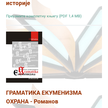
историје
Преузмите комплетну књигу (PDF 1,4 MB)
ГРАМАТИКА ЕКУМЕНИЗМА
ОХРАНА - Романов