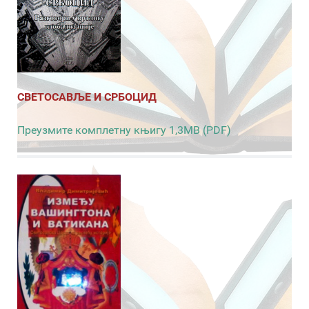
СВЕТОСАВЉЕ И СРБОЦИД
Преузмите комплетну књигу 1,3MB (PDF)