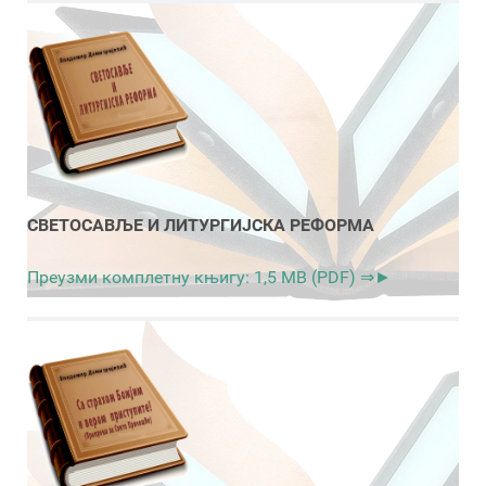
СВЕТОСАВЉЕ И ЛИТУРГИЈСКА РЕФОРМА
Преузми комплетну књигу: 1,5 MB (PDF) ⇒►