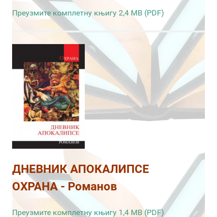
Преузмите комплетну књигу 2,4 MB (PDF)
ДНЕВНИК АПОКАЛИПСЕ
ОХРАНА - Романов
Преузмите комплетну књигу 1,4 MB (PDF)