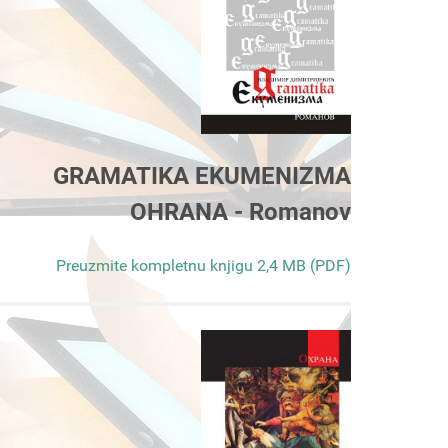
GRAMATIKA EKUMENIZMA
OHRANA - Romanov
Preuzmite kompletnu knjigu 2,4 MB (PDF)