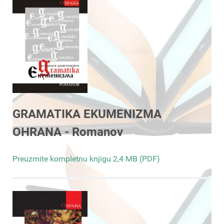
GRAMATIKA EKUMENIZMA
OHRANA - Romanov
Preuzmite kompletnu knjigu 2,4 MB (PDF)