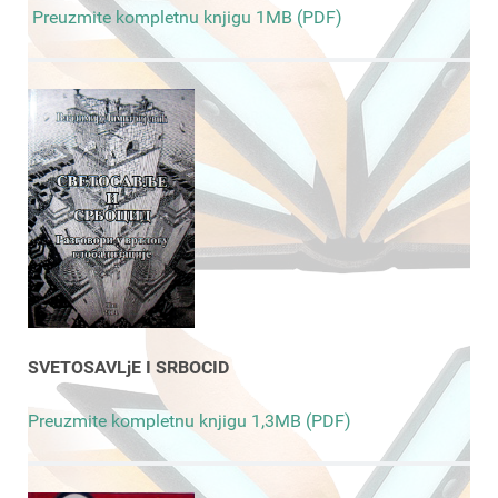
Preuzmite kompletnu knjigu 1MB (PDF)
SVETOSAVLjE I SRBOCID
Preuzmite kompletnu knjigu 1,3MB (PDF)