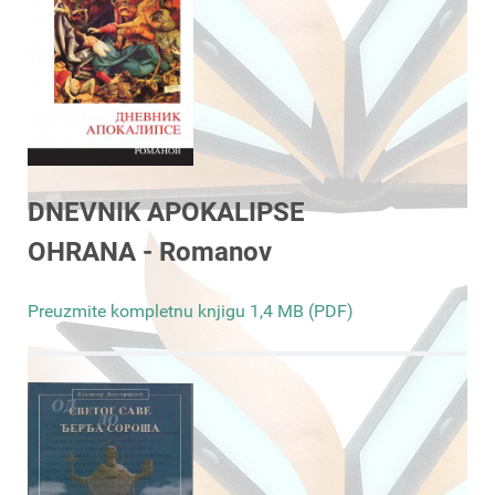
DNEVNIK APOKALIPSE
OHRANA - Romanov
Preuzmite kompletnu knjigu 1,4 MB (PDF)