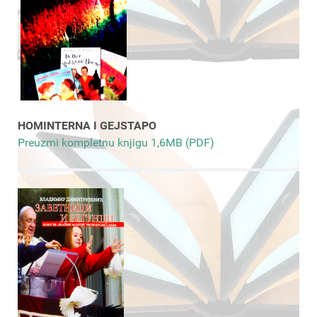
HOMINTERNA I GEJSTAPO
Preuzmi kompletnu knjigu 1,6MB (PDF)