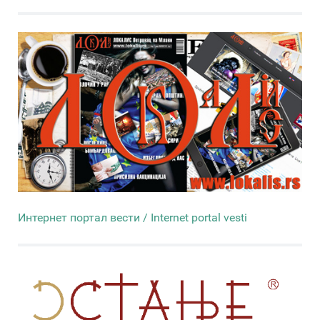
Интернет портал вести / Internet portal vesti