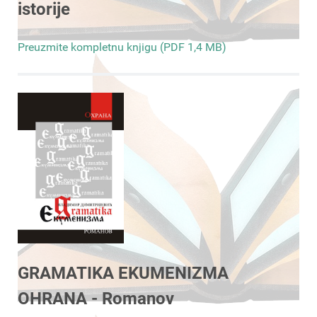
istorije
Preuzmite kompletnu knjigu (PDF 1,4 MB)
GRAMATIKA EKUMENIZMA
OHRANA - Romanov