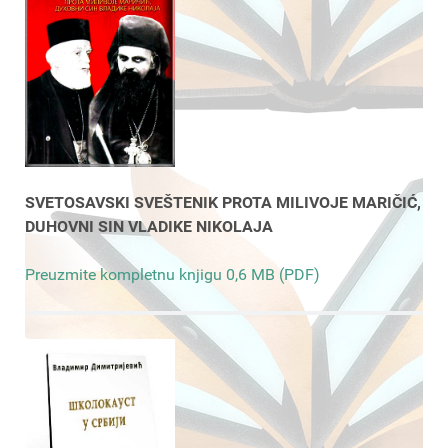
SVETOSAVSKI SVEŠTENIK PROTA MILIVOJE MARIČIĆ,
DUHOVNI SIN VLADIKE NIKOLAJA
Preuzmite kompletnu knjigu 0,6 MB (PDF)