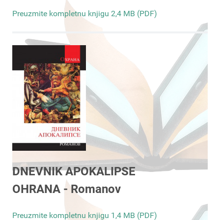
Preuzmite kompletnu knjigu 2,4 MB (PDF)
DNEVNIK APOKALIPSE
OHRANA - Romanov
Preuzmite kompletnu knjigu 1,4 MB (PDF)