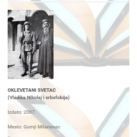
OKLEVETANI SVETAC
(Vladika Nikolaj i srbofobija)
Izdato: 2007.
Mesto: Gornji Milanovac