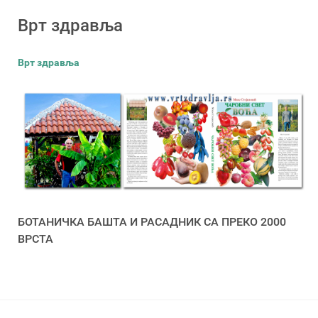
Врт здравља
Врт здравља
БОТАНИЧКА БАШТА И РАСАДНИК СА ПРЕКО 2000
ВРСТА