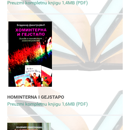
Preuzmi kompletnu knjigu 1,4MB (PDF)
HOMINTERNA I GEJSTAPO
Preuzmi kompletnu knjigu 1,6MB (PDF)