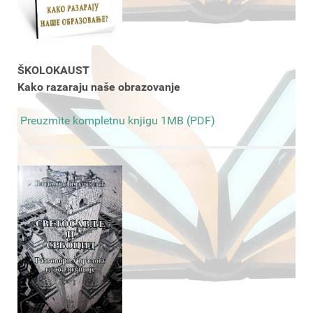
ŠKOLOKAUST
Kako razaraju naše obrazovanje
Preuzmite kompletnu knjigu 1MB (PDF)