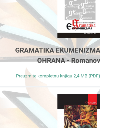
GRAMATIKA EKUMENIZMA
OHRANA - Romanov
Preuzmite kompletnu knjigu 2,4 MB (PDF)