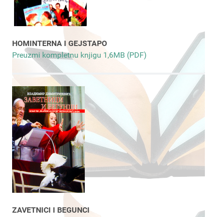
HOMINTERNA I GEJSTAPO
Preuzmi kompletnu knjigu 1,6MB (PDF)
ZAVETNICI I BEGUNCI