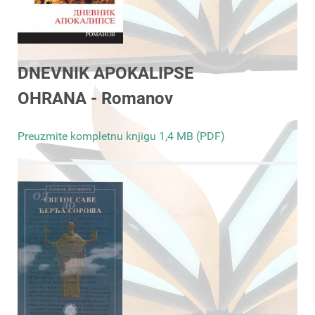
DNEVNIK APOKALIPSE
OHRANA - Romanov
Preuzmite kompletnu knjigu 1,4 MB (PDF)