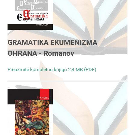
GRAMATIKA EKUMENIZMA
OHRANA - Romanov
Preuzmite kompletnu knjigu 2,4 MB (PDF)