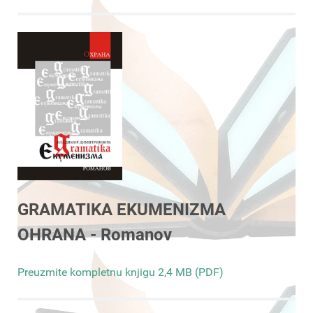
GRAMATIKA EKUMENIZMA
OHRANA - Romanov
Preuzmite kompletnu knjigu 2,4 MB (PDF)