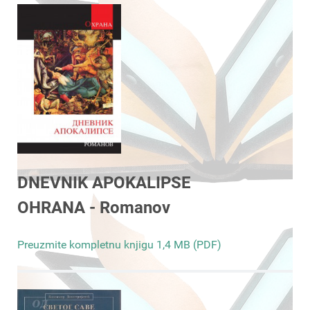
DNEVNIK APOKALIPSE
OHRANA - Romanov
Preuzmite kompletnu knjigu 1,4 MB (PDF)