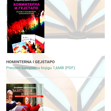
HOMINTERNA I GEJSTAPO
Preuzmi kompletnu knjigu 1,6MB (PDF)