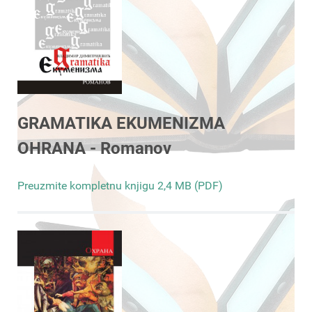
GRAMATIKA EKUMENIZMA
OHRANA - Romanov
Preuzmite kompletnu knjigu 2,4 MB (PDF)