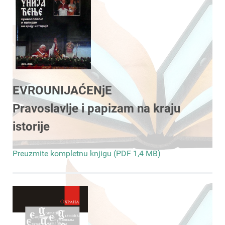
EVROUNIJAĆENjE
Pravoslavlje i papizam na kraju
istorije
Preuzmite kompletnu knjigu (PDF 1,4 MB)