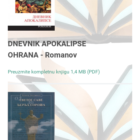
DNEVNIK APOKALIPSE
OHRANA - Romanov
Preuzmite kompletnu knjigu 1,4 MB (PDF)