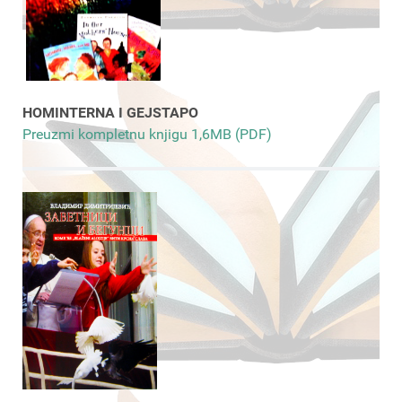
HOMINTERNA I GEJSTAPO
Preuzmi kompletnu knjigu 1,6MB (PDF)