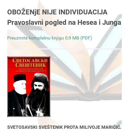
OBOŽENjE NIJE INDIVIDUACIJA
Pravoslavni pogled na Hesea i Junga
Preuzmite kompletnu knjigu 0,9 MB (PDF)
SVETOSAVSKI SVEŠTENIK PROTA MILIVOJE MARIČIĆ,