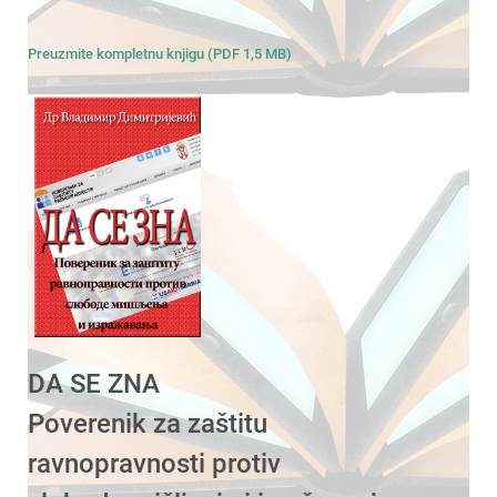
Preuzmite kompletnu knjigu (PDF 1,5 MB)
DA SE ZNA
Poverenik za zaštitu
ravnopravnosti protiv