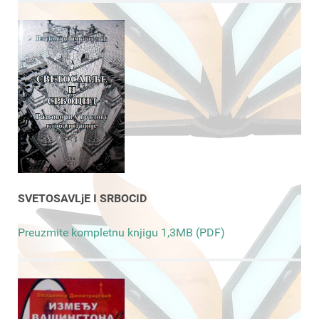
SVETOSAVLjE I SRBOCID
Preuzmite kompletnu knjigu 1,3MB (PDF)