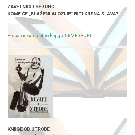
ZAVETNICI I BEGUNCI
KOME ĆE „BLAŽENI ALOZIJE” BITI KRSNA SLAVA?
Preuzmi kompletnu knjigu 1,8MB (PDF)
KNjIGE OD UTROBE