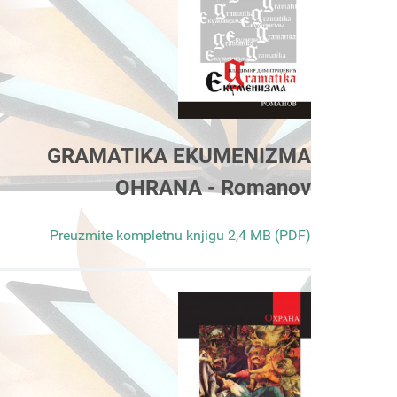
GRAMATIKA EKUMENIZMA
OHRANA - Romanov
Preuzmite kompletnu knjigu 2,4 MB (PDF)