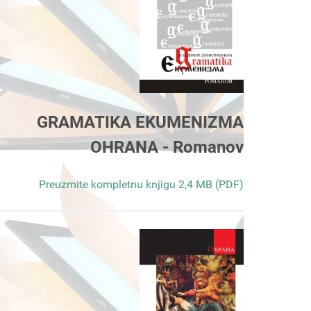
GRAMATIKA EKUMENIZMA
OHRANA - Romanov
Preuzmite kompletnu knjigu 2,4 MB (PDF)