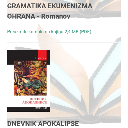
GRAMATIKA EKUMENIZMA
OHRANA - Romanov
Preuzmite kompletnu knjigu 2,4 MB (PDF)
DNEVNIK APOKALIPSE