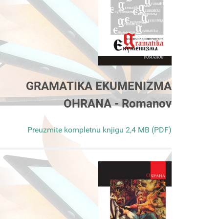
GRAMATIKA EKUMENIZMA
OHRANA - Romanov
Preuzmite kompletnu knjigu 2,4 MB (PDF)