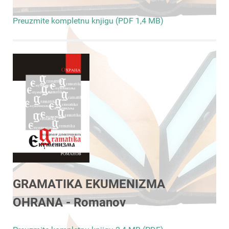
Preuzmite kompletnu knjigu (PDF 1,4 MB)
GRAMATIKA EKUMENIZMA
OHRANA - Romanov