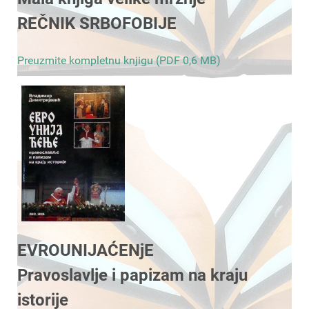
REČNIK SRBOFOBIJE
Preuzmite kompletnu knjigu (PDF 0,6 MB)
EVROUNIJAĆENjE
Pravoslavlje i papizam na kraju
istorije