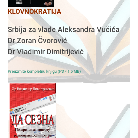
KLOVNOKRATIJA
Srbija za vlade Aleksandra Vučića
Dr Zoran Čvorović
Dr Vladimir Dimitrijević
Preuzmite kompletnu knjigu (PDF 1,5 MB)