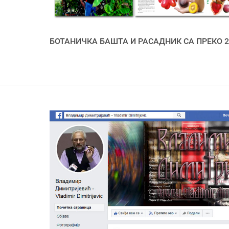
БОТАНИЧКА БАШТА И РАСАДНИК СА ПРЕКО 2