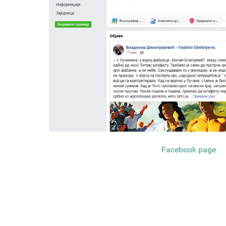
Facebook page