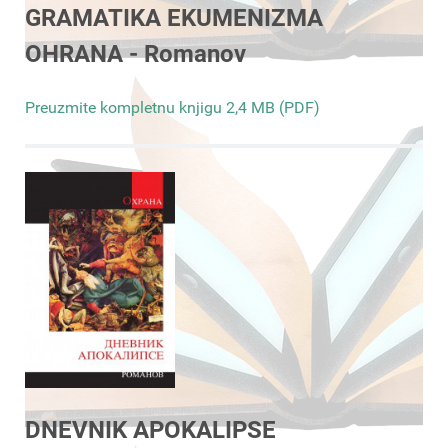
GRAMATIKA EKUMENIZMA
OHRANA - Romanov
Preuzmite kompletnu knjigu 2,4 MB (PDF)
DNEVNIK APOKALIPSE