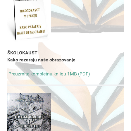
ŠKOLOKAUST
Kako razaraju naše obrazovanje
Preuzmite kompletnu knjigu 1MB (PDF)