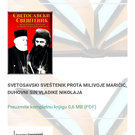
SVETOSAVSKI SVEŠTENIK PROTA MILIVOJE MARIČIĆ,
DUHOVNI SIN VLADIKE NIKOLAJA
Preuzmite kompletnu knjigu 0,6 MB (PDF)