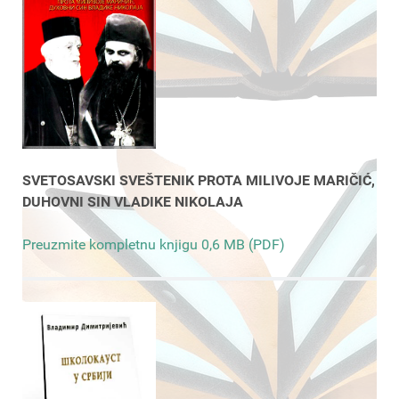
SVETOSAVSKI SVEŠTENIK PROTA MILIVOJE MARIČIĆ,
DUHOVNI SIN VLADIKE NIKOLAJA
Preuzmite kompletnu knjigu 0,6 MB (PDF)