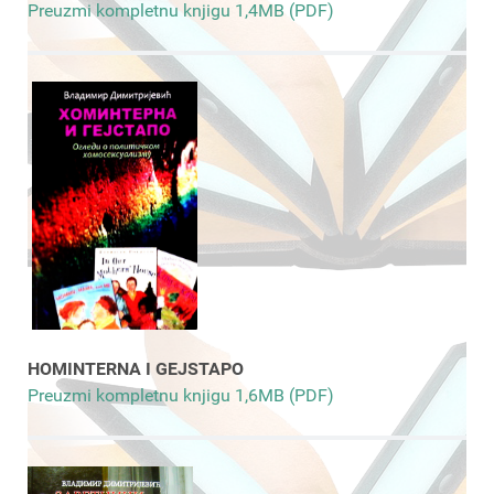
Preuzmi kompletnu knjigu 1,4MB (PDF)
HOMINTERNA I GEJSTAPO
Preuzmi kompletnu knjigu 1,6MB (PDF)