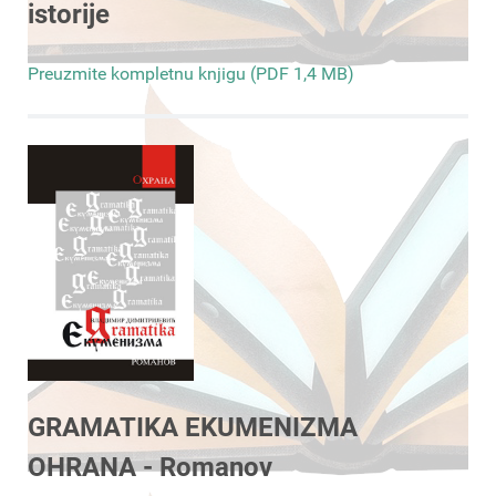
istorije
Preuzmite kompletnu knjigu (PDF 1,4 MB)
GRAMATIKA EKUMENIZMA
OHRANA - Romanov