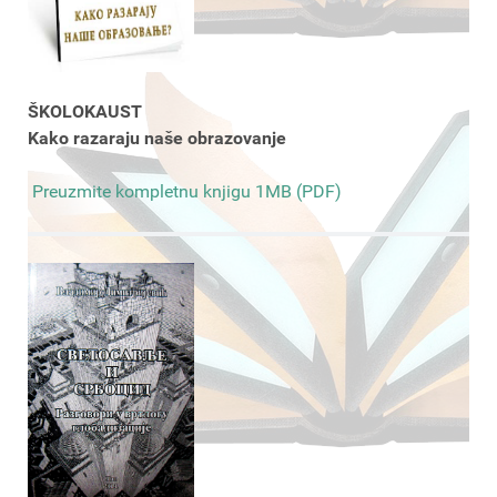
ŠKOLOKAUST
Kako razaraju naše obrazovanje
Preuzmite kompletnu knjigu 1MB (PDF)