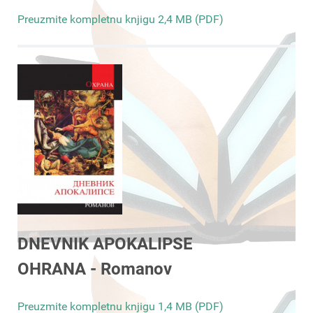
Preuzmite kompletnu knjigu 2,4 MB (PDF)
DNEVNIK APOKALIPSE
OHRANA - Romanov
Preuzmite kompletnu knjigu 1,4 MB (PDF)