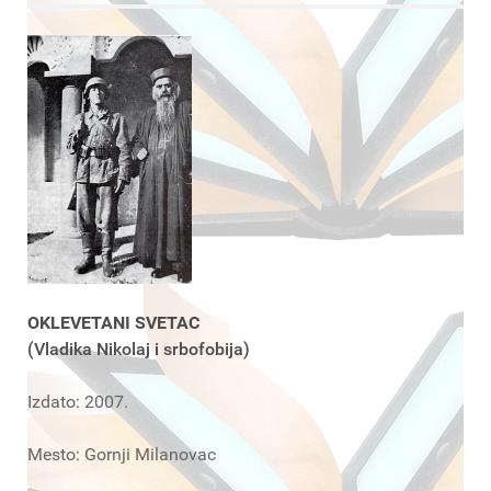
OKLEVETANI SVETAC
(Vladika Nikolaj i srbofobija)
Izdato: 2007.
Mesto: Gornji Milanovac