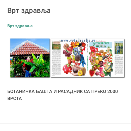
Врт здравља
Врт здравља
БОТАНИЧКА БАШТА И РАСАДНИК СА ПРЕКО 2000
ВРСТА