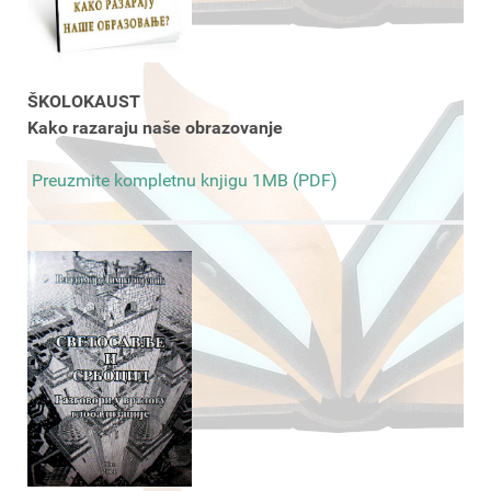
ŠKOLOKAUST
Kako razaraju naše obrazovanje
Preuzmite kompletnu knjigu 1MB (PDF)