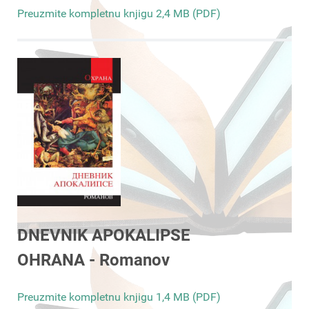
Preuzmite kompletnu knjigu 2,4 MB (PDF)
DNEVNIK APOKALIPSE
OHRANA - Romanov
Preuzmite kompletnu knjigu 1,4 MB (PDF)