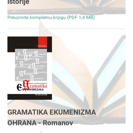
istorije
Preuzmite kompletnu knjigu (PDF 1,4 MB)
GRAMATIKA EKUMENIZMA
OHRANA - Romanov