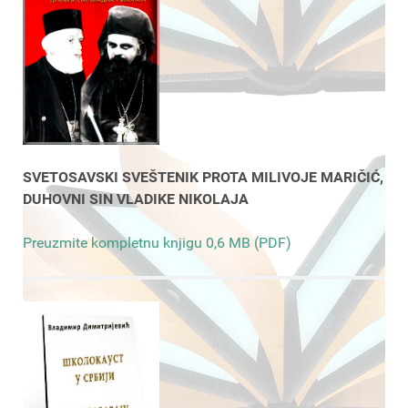
SVETOSAVSKI SVEŠTENIK PROTA MILIVOJE MARIČIĆ,
DUHOVNI SIN VLADIKE NIKOLAJA
Preuzmite kompletnu knjigu 0,6 MB (PDF)