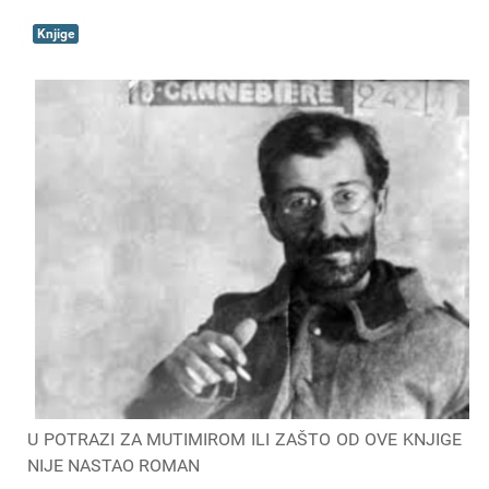
Knjige
U POTRAZI ZA MUTIMIROM ILI ZAŠTO OD OVE KNJIGE
NIJE NASTAO ROMAN