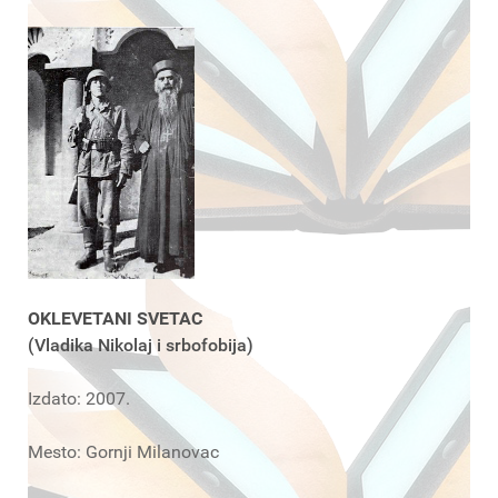
OKLEVETANI SVETAC
(Vladika Nikolaj i srbofobija)
Izdato: 2007.
Mesto: Gornji Milanovac