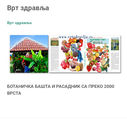
Врт здравља
Врт здравља
БОТАНИЧКА БАШТА И РАСАДНИК СА ПРЕКО 2000
ВРСТА