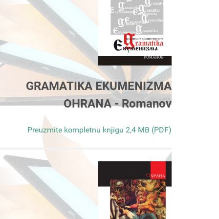
GRAMATIKA EKUMENIZMA
OHRANA - Romanov
Preuzmite kompletnu knjigu 2,4 MB (PDF)