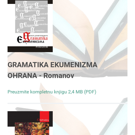
GRAMATIKA EKUMENIZMA
OHRANA - Romanov
Preuzmite kompletnu knjigu 2,4 MB (PDF)