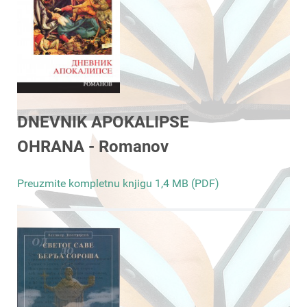
DNEVNIK APOKALIPSE
OHRANA - Romanov
Preuzmite kompletnu knjigu 1,4 MB (PDF)