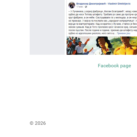
Facebook page
© 2026