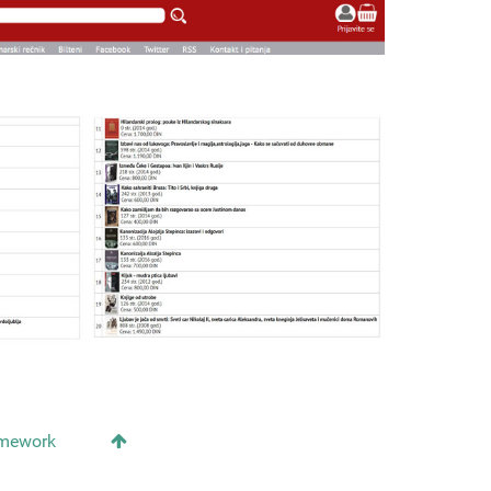
amework