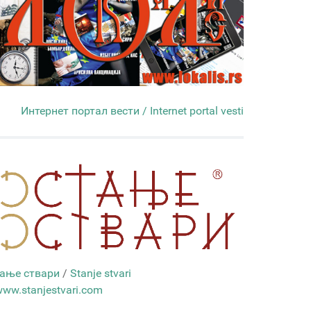
Интернет портал вести / Internet portal vesti
ање ствари
/
Stanje stvari
ww.stanjestvari.com