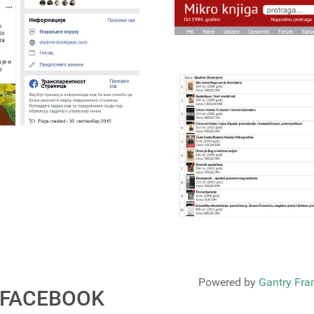
Powered by
Gantry Fr
FACEBOOK