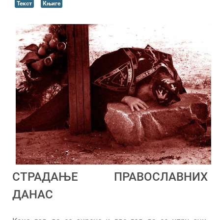
Текст
Књиге
СТРАДАЊЕ ПРАВОСЛАВНИХ
ДАНАС