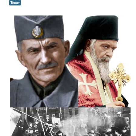
Текст