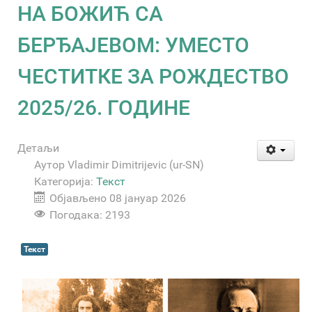
НА БОЖИЋ СА
БЕРЂАЈЕВОМ: УМЕСТО
ЧЕСТИТКЕ ЗА РОЖДЕСТВО
2025/26. ГОДИНЕ
Детаљи
Аутор
Vladimir Dimitrijevic (ur-SN)
Категорија:
Текст
Објављено 08 јануар 2026
Погодака: 2193
Текст