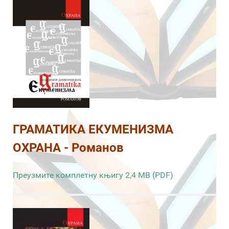
ГРАМАТИКА ЕКУМЕНИЗМА
ОХРАНА - Романов
Преузмите комплетну књигу 2,4 MB (PDF)