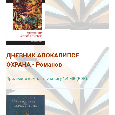
ДНЕВНИК АПОКАЛИПСЕ
ОХРАНА - Романов
Преузмите комплетну књигу 1,4 MB (PDF)