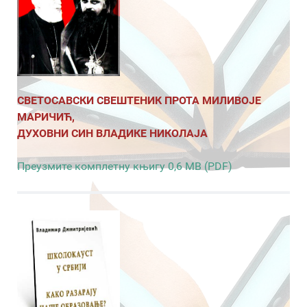
СВЕТОСАВСКИ СВЕШТЕНИК ПРОТА МИЛИВОЈЕ
МАРИЧИЋ,
ДУХОВНИ СИН ВЛАДИКЕ НИКОЛАЈА
Преузмите комплетну књигу 0,6 MB (PDF)