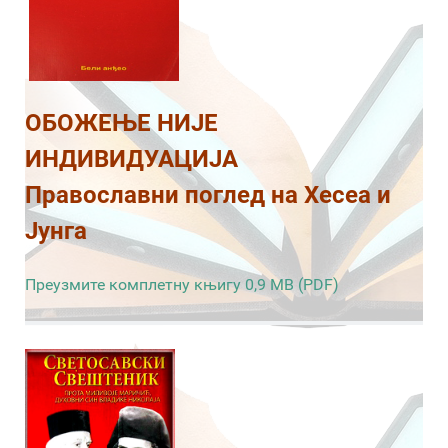
ОБОЖЕЊЕ НИЈЕ
ИНДИВИДУАЦИЈА
Православни поглед на Хесеа и
Јунга
Преузмите комплетну књигу 0,9 MB (PDF)