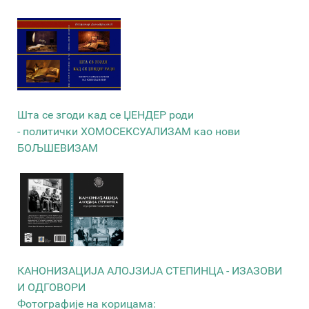
Шта се згоди кад се ЏЕНДЕР роди
- политички ХОМОСЕКСУАЛИЗАМ као нови
БОЉШЕВИЗАМ
КАНОНИЗАЦИЈА АЛОЈЗИЈА СТЕПИНЦА - ИЗАЗОВИ
И ОДГОВОРИ
Фотографије на корицама: