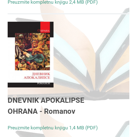
Preuzmite kompletnu knjigu 2,4 MB (PDF)
DNEVNIK APOKALIPSE
OHRANA - Romanov
Preuzmite kompletnu knjigu 1,4 MB (PDF)