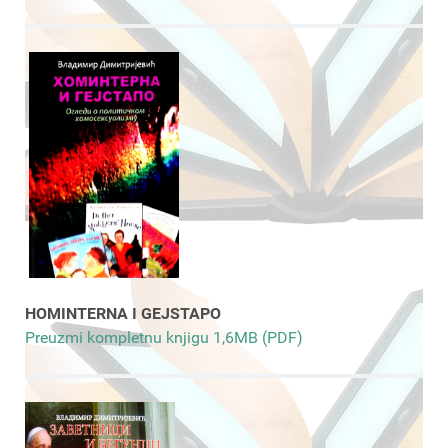
HOMINTERNA I GEJSTAPO
Preuzmi kompletnu knjigu 1,6MB (PDF)