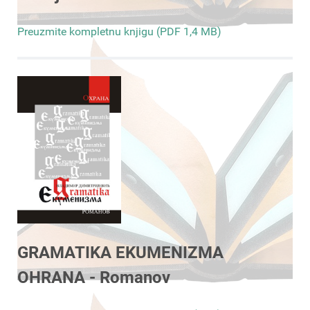
Preuzmite kompletnu knjigu (PDF 1,4 MB)
GRAMATIKA EKUMENIZMA
OHRANA - Romanov