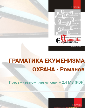
ГРАМАТИКА ЕКУМЕНИЗМА
ОХРАНА - Романов
Преузмите комплетну књигу 2,4 MB (PDF)