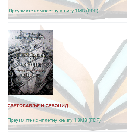
Преузмите комплетну књигу 1MB (PDF)
СВЕТОСАВЉЕ И СРБОЦИД
Преузмите комплетну књигу 1,3MB (PDF)