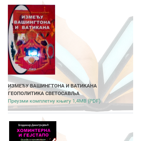
ИЗМЕЂУ ВАШИНГТОНА И ВАТИКАНА
ГЕОПОЛИТИКА СВЕТОСАВЉА
Преузми комплетну књигу 1,4MB (PDF)