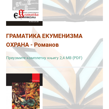
ГРАМАТИКА ЕКУМЕНИЗМА
ОХРАНА - Романов
Преузмите комплетну књигу 2,4 MB (PDF)