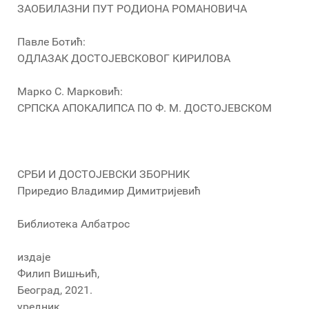
ЗАОБИЛАЗНИ ПУТ РОДИОНА РОМАНОВИЧА
Павле Ботић:
ОДЛАЗАК ДОСТОЈЕВСКОВОГ КИРИЛОВА
Марко С. Марковић:
СРПСКА АПОКАЛИПСА ПО Ф. М. ДОСТОЈЕВСКОМ
СРБИ И ДОСТОЈЕВСКИ ЗБОРНИК
Приредио Владимир Димитријевић
Библиотека Албатрос
издаје
Филип Вишњић,
Београд, 2021.
уредник