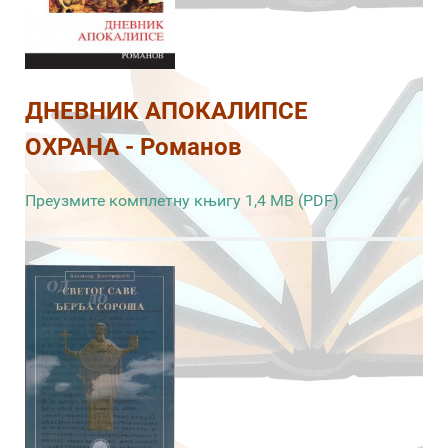
ДНЕВНИК АПОКАЛИПСЕ
ОХРАНА - Романов
Преузмите комплетну књигу 1,4 MB (PDF)