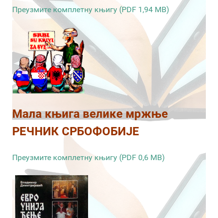
Преузмите комплетну књигу (PDF 1,94 MB)
Мала књига велике мржње
РЕЧНИК СРБОФОБИЈЕ
Преузмите комплетну књигу (PDF 0,6 MB)