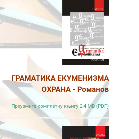
ГРАМАТИКА ЕКУМЕНИЗМА
ОХРАНА - Романов
Преузмите комплетну књигу 2,4 MB (PDF)