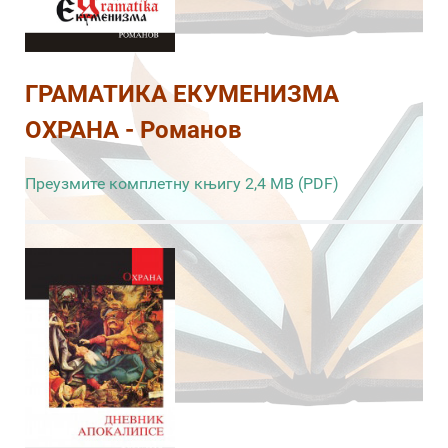
ГРАМАТИКА ЕКУМЕНИЗМА
ОХРАНА - Романов
Преузмите комплетну књигу 2,4 MB (PDF)