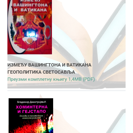
ИЗМЕЂУ ВАШИНГТОНА И ВАТИКАНА
ГЕОПОЛИТИКА СВЕТОСАВЉА
Преузми комплетну књигу 1,4MB (PDF)