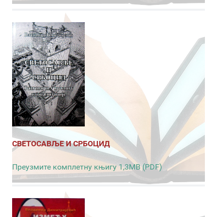
СВЕТОСАВЉЕ И СРБОЦИД
Преузмите комплетну књигу 1,3MB (PDF)