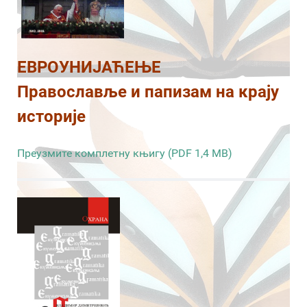
ЕВРОУНИЈАЋЕЊЕ
Православље и папизам на крају
историје
Преузмите комплетну књигу (PDF 1,4 MB)