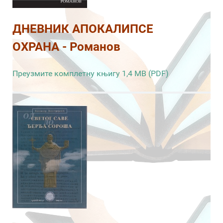
ДНЕВНИК АПОКАЛИПСЕ
ОХРАНА - Романов
Преузмите комплетну књигу 1,4 MB (PDF)