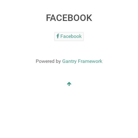
FACEBOOK
Facebook
Powered by
Gantry Framework
RSS