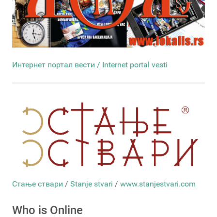
Интернет портал вести / Internet portal vesti
Стање ствари
/
Stanje stvari
/
www.stanjestvari.com
Who is Online