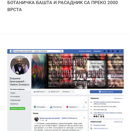
БОТАНИЧКА БАШТА И РАСАДНИК СА ПРЕКО 2000
ВРСТА